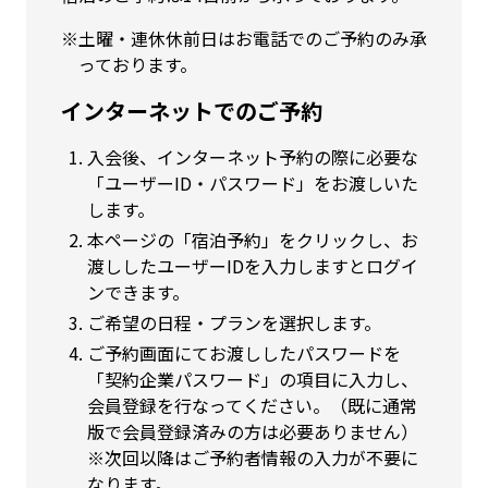
土曜・連休休前日はお電話でのご予約のみ承
っております。
インターネットでのご予約
入会後、インターネット予約の際に必要な
「ユーザーID・パスワード」をお渡しいた
します。
本ページの「宿泊予約」をクリックし、お
渡ししたユーザーIDを入力しますとログイ
ンできます。
ご希望の日程・プランを選択します。
ご予約画面にてお渡ししたパスワードを
「契約企業パスワード」の項目に入力し、
会員登録を行なってください。（既に通常
版で会員登録済みの方は必要ありません）
※次回以降はご予約者情報の入力が不要に
なります。