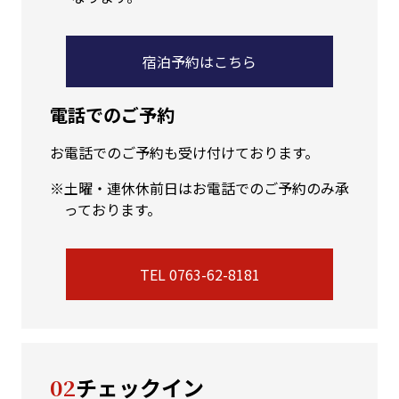
宿泊予約はこちら
電話でのご予約
お電話でのご予約も受け付けております。
土曜・連休休前日はお電話でのご予約のみ承
っております。
TEL 0763-62-8181
02
チェックイン