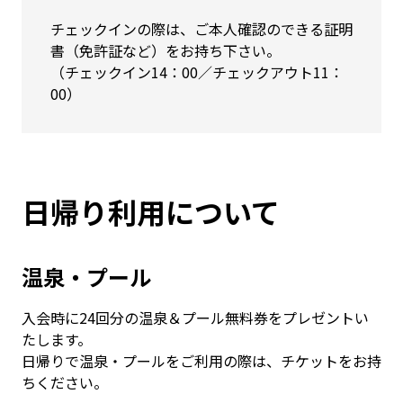
チェックインの際は、ご本人確認のできる証明
書（免許証など）をお持ち下さい。
（チェックイン14：00／チェックアウト11：
00）
日帰り利用について
温泉・プール
入会時に24回分の温泉＆プール無料券をプレゼントい
たします。
日帰りで温泉・プールをご利用の際は、チケットをお持
ちください。