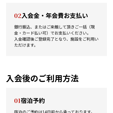
02
入会金・年会費お支払い
銀行振込、またはご来館して頂きご一括（現
金・カード払い可）でお支払いください。
入金確認後ご登録完了となり、施設をご利用い
ただけます。
入会後のご利用方法
01
宿泊予約
宿泊のご予約は14日前から承っております。