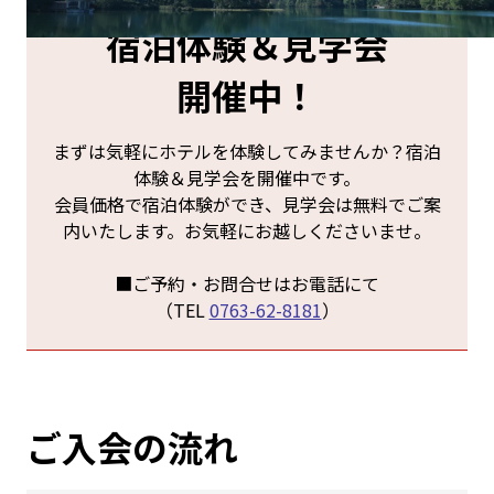
宿泊体験＆見学会
開催中！
まずは気軽にホテルを体験してみませんか？宿泊
体験＆見学会を開催中です。
会員価格で宿泊体験ができ、見学会は無料でご案
内いたします。お気軽にお越しくださいませ。
■ご予約・お問合せはお電話にて
（TEL
0763-62-8181
）
ご入会の流れ