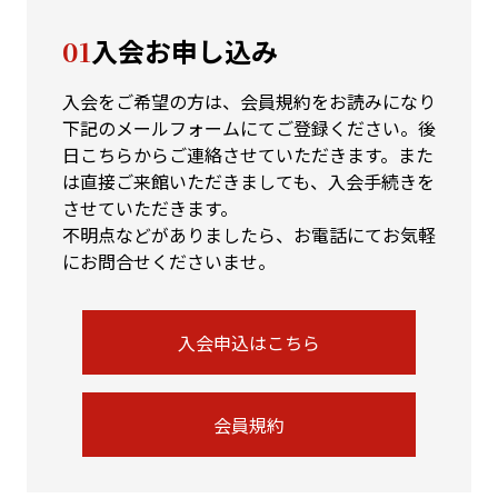
01
入会お申し込み
入会をご希望の方は、会員規約をお読みになり
下記のメールフォームにてご登録ください。後
日こちらからご連絡させていただきます。また
は直接ご来館いただきましても、入会手続きを
させていただきます。
不明点などがありましたら、お電話にてお気軽
にお問合せくださいませ。
入会申込はこちら
会員規約