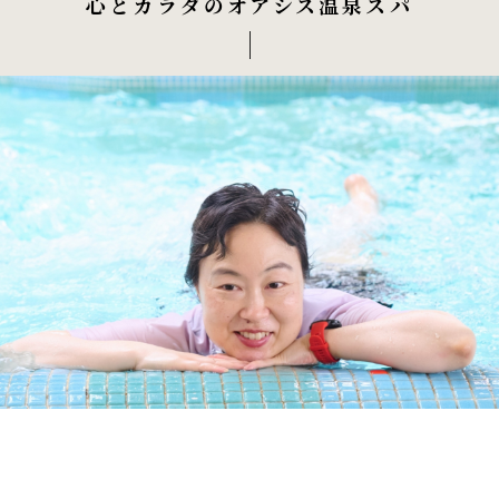
心とカラダのオアシス温泉スパ