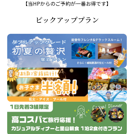
【当HPからのご予約が一番お得です】
ピックアッププラン