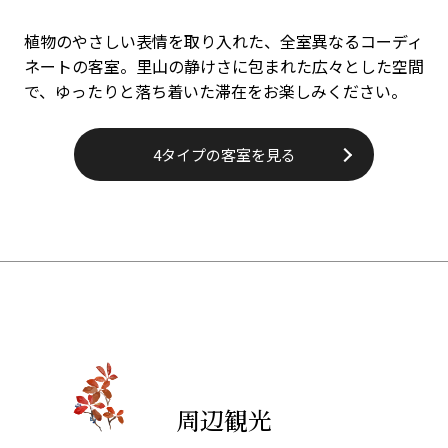
植物のやさしい表情を取り入れた、全室異なるコーディ
ネートの客室。里山の静けさに包まれた広々とした空間
で、ゆったりと落ち着いた滞在をお楽しみください。
4タイプの客室を見る
周辺観光