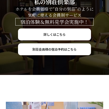
私の別荘倶楽部
ホテルを会員価格で“自分の別荘”のように
気軽に使える会員制サービス
宿泊体験＆無料見学会実施中！
詳しくはこちら
別荘会員様の宿泊予約はこちら