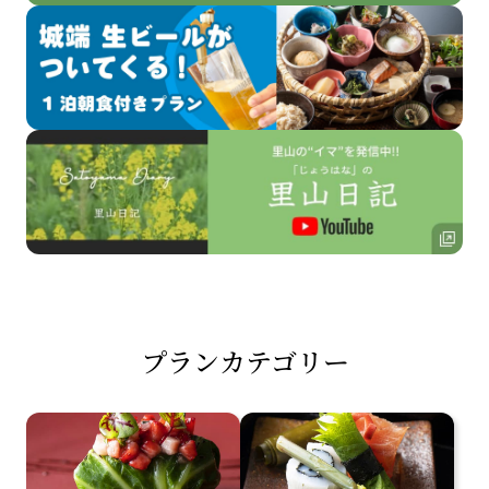
プランカテゴリー