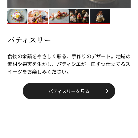
パティスリー
食後の余韻をやさしく彩る、手作りのデザート。地域の
素材や果実を生かし、パティシエが一皿ずつ仕立てるス
イーツをお楽しみください。
パティスリーを見る