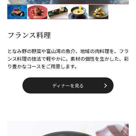
フランス料理
となみ野の野菜や富山湾の魚介、地域の肉料理を、フラ
ンス料理の技法で軽やかに。素材の個性を生かした、彩
り豊かなコースをご用意します。
ディナーを見る