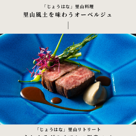
「じょうはな」里山料理
里山風土を味わうオーベルジュ
「じょうはな」里山リトリート