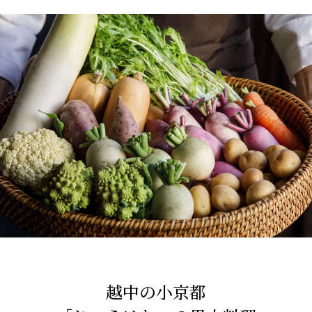
越中の小京都