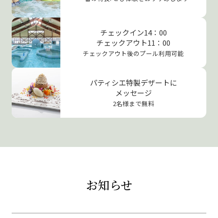
チェックイン14：00
チェックアウト11：00
チェックアウト後のプール利用可能
パティシエ特製デザートに
メッセージ
2名様まで無料
お知らせ