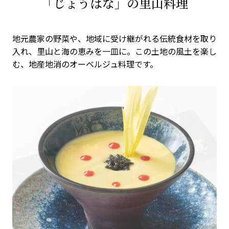
「じょうはな」の里山料理
地元農家の野菜や、地域に受け継がれる伝統食材を取り
入れ、里山と海の恵みを一皿に。この土地の風土を楽し
む、地産地消のオーベルジュ料理です。