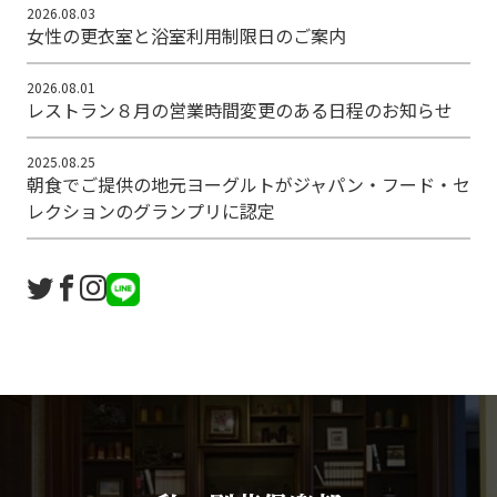
2026.08.03
女性の更衣室と浴室利用制限日のご案内
2026.08.01
レストラン８月の営業時間変更のある日程のお知らせ
2025.08.25
朝食でご提供の地元ヨーグルトがジャパン・フード・セ
レクションのグランプリに認定