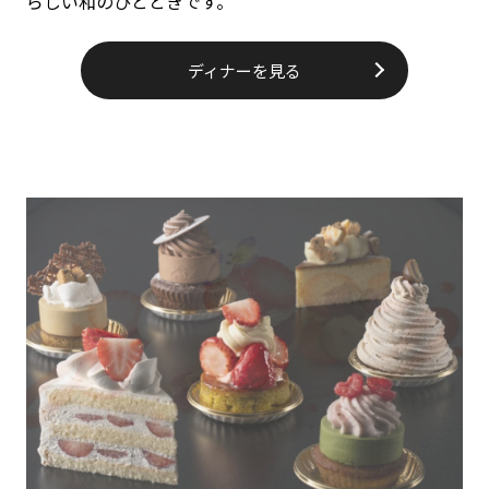
らしい和のひとときです。
ディナーを見る