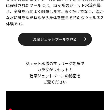
に設計されたプールには、13ヶ所のジェット水流を備
え、全身を心地よく刺激します。泳ぐだけでなく、温か
な水に身をゆだねながら身体を整える特別なウェルネス
体験です。
温泉ジェットプールを見る
ジェット水流のマッサージ効果で
カラダがリセット！
温泉ジェットプールの秘密を
ご覧ください