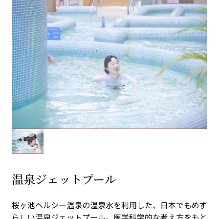
温泉ジェットプール
桜ヶ池ヘルシー温泉の温泉水を利用した、日本でもめず
らしい温泉ジェットプール。医学科学的な考え方をもと