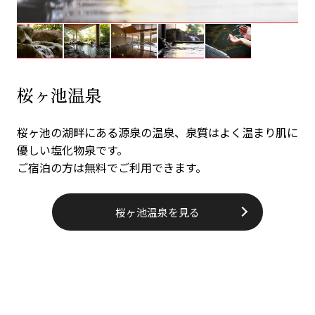
桜ヶ池温泉
桜ヶ池の湖畔にある源泉の温泉、泉質はよく温まり肌に
優しい塩化物泉です。
ご宿泊の方は無料でご利用できます。
桜ヶ池温泉を見る